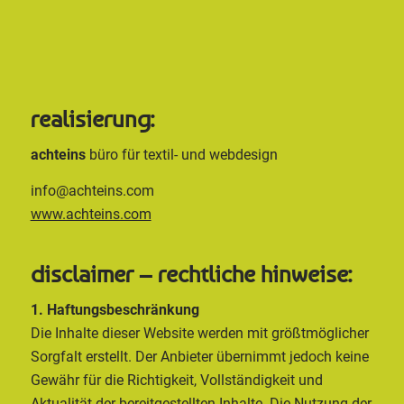
realisierung:
achteins
büro für textil- und webdesign
info@achteins.com
www.achteins.com
disclaimer – rechtliche hinweise:
1. Haftungsbeschränkung
Die Inhalte dieser Website werden mit größtmöglicher
Sorgfalt erstellt. Der Anbieter übernimmt jedoch keine
Gewähr für die Richtigkeit, Vollständigkeit und
Aktualität der bereitgestellten Inhalte. Die Nutzung der