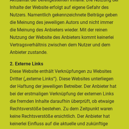
Inhalte der Website erfolgt auf eigene Gefahr des
Nutzers. Namentlich gekennzeichnete Beiträge geben
die Meinung des jeweiligen Autors und nicht immer
die Meinung des Anbieters wieder. Mit der reinen
Nutzung der Website des Anbieters kommt keinerlei
Vertragsverhältnis zwischen dem Nutzer und dem
Anbieter zustande.
2. Externe Links
Diese Website enthält Verknüpfungen zu Websites
Dritter („externe Links“). Diese Websites unterliegen
der Haftung der jeweiligen Betreiber. Der Anbieter hat
bei der erstmaligen Verknüpfung der externen Links
die fremden Inhalte daraufhin überprüft, ob etwaige
Rechtsverstöße bestehen. Zu dem Zeitpunkt waren
keine Rechtsverstöße ersichtlich. Der Anbieter hat
keinerlei Einfluss auf die aktuelle und zukünftige