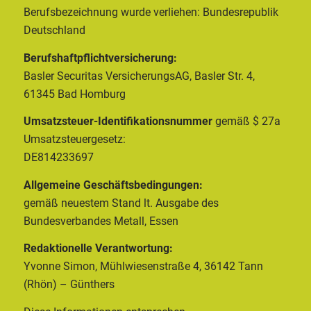
Berufsbezeichnung wurde verliehen: Bundesrepublik
Deutschland
Berufshaftpflichtversicherung:
Basler Securitas VersicherungsAG, Basler Str. 4,
61345 Bad Homburg
Umsatzsteuer-Identifikationsnummer
gemäß $ 27a
Umsatzsteuergesetz:
DE814233697
Allgemeine Geschäftsbedingungen:
gemäß neuestem Stand lt. Ausgabe des
Bundesverbandes Metall, Essen
Redaktionelle Verantwortung:
Yvonne Simon, Mühlwiesenstraße 4, 36142 Tann
(Rhön) – Günthers