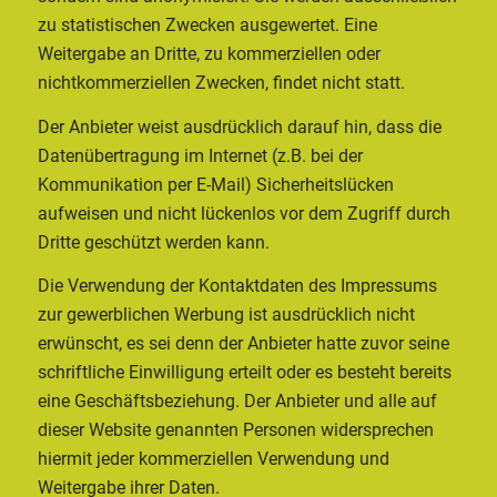
zu statistischen Zwecken ausgewertet. Eine
Weitergabe an Dritte, zu kommerziellen oder
nichtkommerziellen Zwecken, findet nicht statt.
Der Anbieter weist ausdrücklich darauf hin, dass die
Datenübertragung im Internet (z.B. bei der
Kommunikation per E-Mail) Sicherheitslücken
aufweisen und nicht lückenlos vor dem Zugriff durch
Dritte geschützt werden kann.
Die Verwendung der Kontaktdaten des Impressums
zur gewerblichen Werbung ist ausdrücklich nicht
erwünscht, es sei denn der Anbieter hatte zuvor seine
schriftliche Einwilligung erteilt oder es besteht bereits
eine Geschäftsbeziehung. Der Anbieter und alle auf
dieser Website genannten Personen widersprechen
hiermit jeder kommerziellen Verwendung und
Weitergabe ihrer Daten.