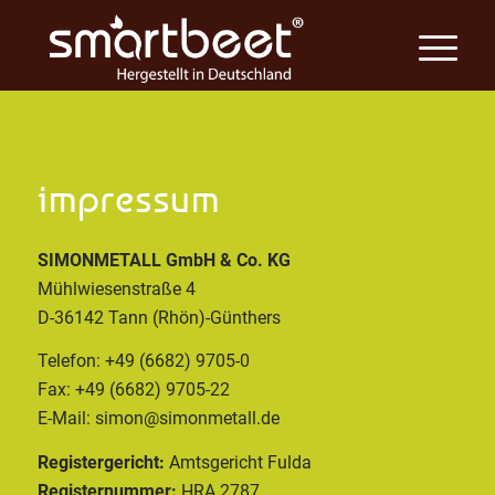
impressum
SIMONMETALL GmbH & Co. KG
Mühlwiesenstraße 4
D-36142 Tann (Rhön)-Günthers
Telefon: +49 (6682) 9705-0
Fax: +49 (6682) 9705-22
E-Mail: simon@simonmetall.de
Registergericht:
Amtsgericht Fulda
Registernummer:
HRA 2787