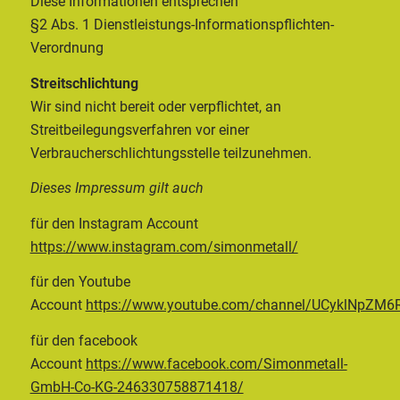
Diese Informationen entsprechen
§2 Abs. 1 Dienstleistungs-Informationspflichten-
Verordnung
Streitschlichtung
Wir sind nicht bereit oder verpflichtet, an
Streitbeilegungsverfahren vor einer
Verbraucherschlichtungsstelle teilzunehmen.
Dieses Impressum gilt auch
für den Instagram Account
https://www.instagram.com/simonmetall/
für den Youtube
Account
https://www.youtube.com/channel/UCyklNpZM
für den facebook
Account
https://www.facebook.com/Simonmetall-
GmbH-Co-KG-246330758871418/