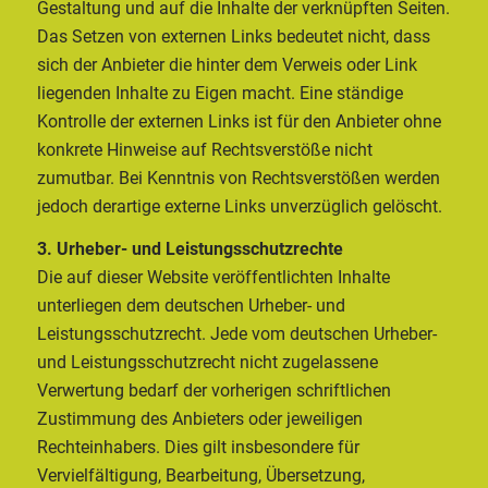
Gestaltung und auf die Inhalte der verknüpften Seiten.
Das Setzen von externen Links bedeutet nicht, dass
sich der Anbieter die hinter dem Verweis oder Link
liegenden Inhalte zu Eigen macht. Eine ständige
Kontrolle der externen Links ist für den Anbieter ohne
konkrete Hinweise auf Rechtsverstöße nicht
zumutbar. Bei Kenntnis von Rechtsverstößen werden
jedoch derartige externe Links unverzüglich gelöscht.
3. Urheber- und Leistungsschutzrechte
Die auf dieser Website veröffentlichten Inhalte
unterliegen dem deutschen Urheber- und
Leistungsschutzrecht. Jede vom deutschen Urheber-
und Leistungsschutzrecht nicht zugelassene
Verwertung bedarf der vorherigen schriftlichen
Zustimmung des Anbieters oder jeweiligen
Rechteinhabers. Dies gilt insbesondere für
Vervielfältigung, Bearbeitung, Übersetzung,